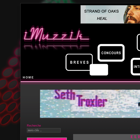
HOME
Recherche
EL