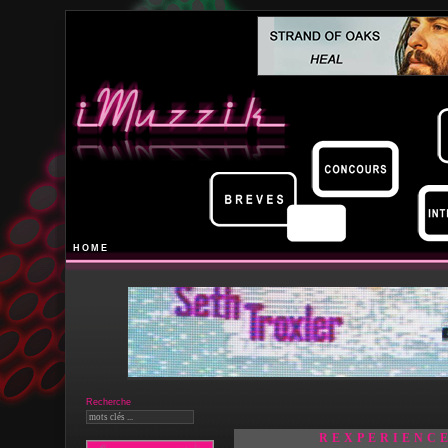
HOME
Recherche
REXPERIENCE