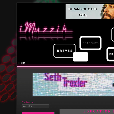
HOME
Recherche
EDUCATION 