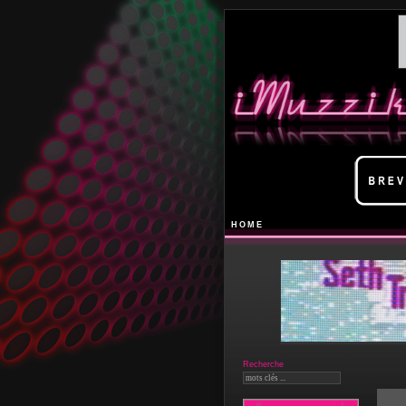
HOME
Recherche