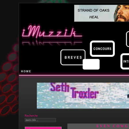
HOME
Recherche
EVEN COWG